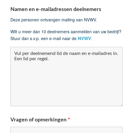
Namen en e-mailadressen deelnemers
Deze personen ontvangen mailing van NVWV.
Wilt u meer dan 10 deelnemers aanmelden van uw bedrijf?
NVWV
Stuur dan s.v.p. een e-mail naar de
.
Vragen of opmerkingen
*