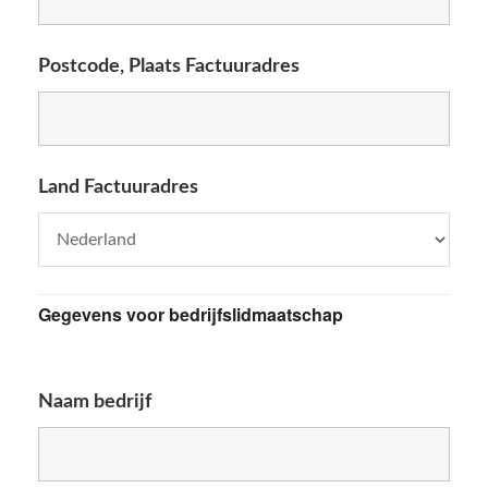
Postcode, Plaats Factuuradres
Land Factuuradres
Gegevens voor bedrijfslidmaatschap
Naam bedrijf