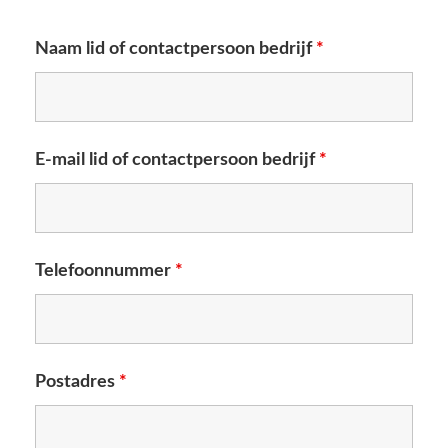
Naam lid of contactpersoon bedrijf
*
E-mail lid of contactpersoon bedrijf
*
Telefoonnummer
*
Postadres
*