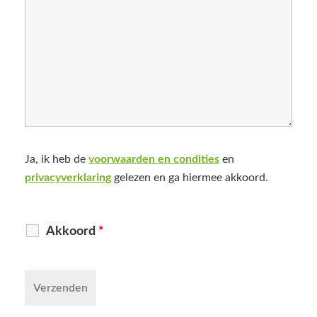
Ja, ik heb de
voorwaarden en condities
en
privacyverklaring
gelezen en ga hiermee akkoord.
Akkoord
*