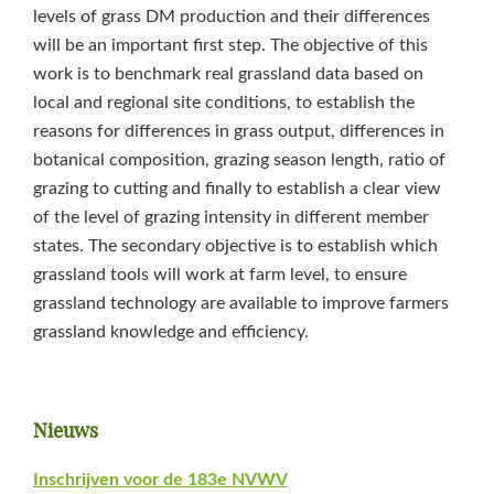
levels of grass DM production and their differences
will be an important first step. The objective of this
work is to benchmark real grassland data based on
local and regional site conditions, to establish the
reasons for differences in grass output, differences in
botanical composition, grazing season length, ratio of
grazing to cutting and finally to establish a clear view
of the level of grazing intensity in different member
states. The secondary objective is to establish which
grassland tools will work at farm level, to ensure
grassland technology are available to improve farmers
grassland knowledge and efficiency.
Primaire
Nieuws
Sidebar
Inschrijven voor de 183e NVWV