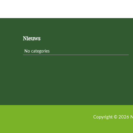
Footer
Nieuws
No categories
Copyright © 2026 N