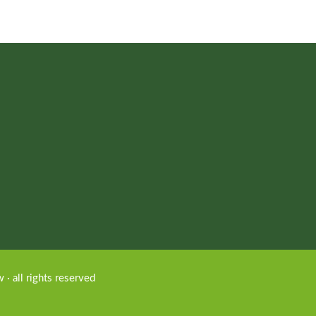
all rights reserved