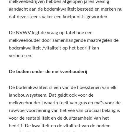
melkveebedrijven hebben afgelopen jaren weinig
aandacht aan de bodemkwaliteit besteed en merken nu
dat deze steeds vaker een knelpunt is geworden.
De NVWV legt de vraag op tafel hoe een
melkveehouder door samenhangende maatregelen de
bodemkwaliteit /vitaliteit op het bedrijf kan
verbeteren.
De bodem onder de melkveehouderij
De bodemkwaliteit is één van de hoekstenen van elk
landbouwsysteem. Dat geldt ook voor de
melkveehouderij waarin teelt van gras en maïs voor de
ruwvoervoorziening van het vee van cruciaal belang is
voor de rentabiliteit en de duurzaamheid van het
bedrijf. De kwaliteit en de vitaliteit van de bodem