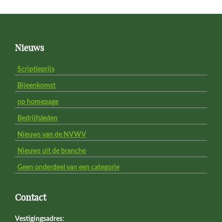
Footer
Nieuws
Scriptieprijs
Bijeenkomst
op homepage
Bedrijfsleden
Nieuws van de NVWV
Nieuws uit de branche
Geen onderdeel van een categorie
Contact
Vestigingsadres
: