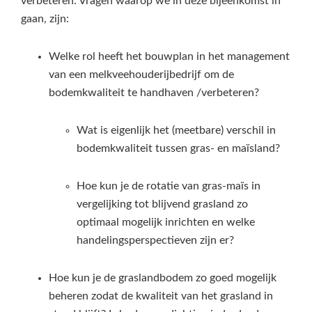
verbeteren. Vragen waarop we in deze bijeenkomst in
gaan, zijn:
Welke rol heeft het bouwplan in het management
van een melkveehouderijbedrijf om de
bodemkwaliteit te handhaven /verbeteren?
Wat is eigenlijk het (meetbare) verschil in
bodemkwaliteit tussen gras- en maïsland?
Hoe kun je de rotatie van gras-maïs in
vergelijking tot blijvend grasland zo
optimaal mogelijk inrichten en welke
handelingsperspectieven zijn er?
Hoe kun je de graslandbodem zo goed mogelijk
beheren zodat de kwaliteit van het grasland in