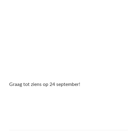
Graag tot ziens op 24 september!