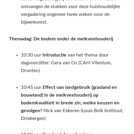
ontvangen de stukken voor deze huishoudelijke
vergadering ongeveer twee weken voor de
bijeenkomst.
Themadag:
De bodem onder de melkveehouderij
10:30 uur
Introductie
van het thema door
dagvoorzitter: Gera van Os (CAH-Vilentum,
Dronten)
10:45 uur
Effect van landgebruik (grasland en
bouwland) in de melkveehouderij op
bodemkwaliteit in brede zin, welke keuzen en
gevolgen?
Nick van Eekeren (Louis Bolk Instituut,
Driebergen)