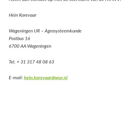
Hein Korevaar
Wageningen UR – Agrosysteemkunde
Postbus 16
6700 AA Wageningen
Tel. + 31 317 48 08 63
E-mail:
hein.korevaar@wur.nl