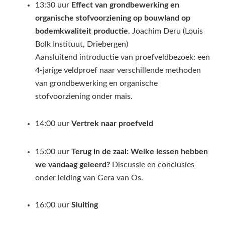
13:30 uur
Effect van grondbewerking en
organische stofvoorziening op bouwland op
bodemkwaliteit productie.
Joachim Deru (Louis
Bolk Instituut, Driebergen)
Aansluitend introductie van proefveldbezoek: een
4-jarige veldproef naar verschillende methoden
van grondbewerking en organische
stofvoorziening onder mais.
14:00 uur
Vertrek naar proefveld
15:00 uur
Terug in de zaal: Welke lessen hebben
we vandaag geleerd?
Discussie en conclusies
onder leiding van Gera van Os.
16:00 uur
Sluiting