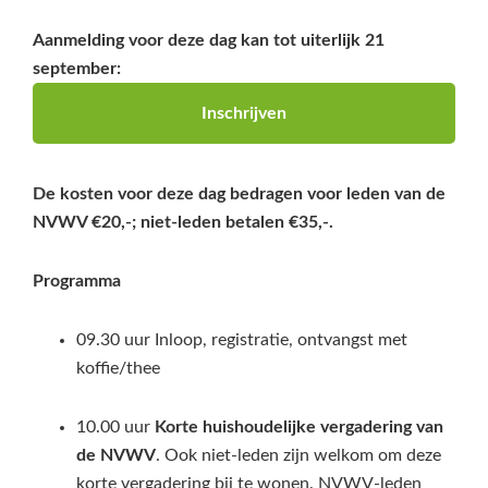
Aanmelding voor deze dag kan tot uiterlijk 21
september:
Inschrijven
De kosten voor deze dag bedragen voor leden van de
NVWV €20,-; niet-leden betalen €35,-.
Programma
09.30 uur Inloop, registratie, ontvangst met
koffie/thee
10.00 uur
Korte huishoudelijke vergadering van
de NVWV
. Ook niet-leden zijn welkom om deze
korte vergadering bij te wonen. NVWV-leden