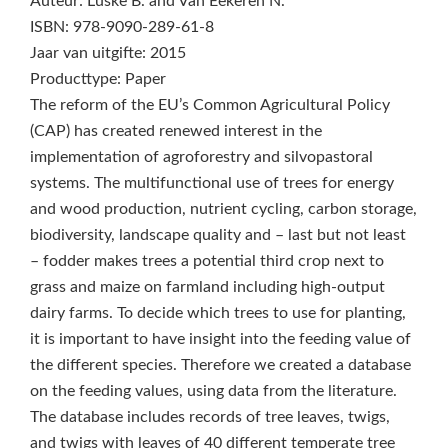
Auteur: Luske B. and Van Eekeren N.
ISBN: 978-9090-289-61-8
Jaar van uitgifte: 2015
Producttype: Paper
The reform of the EU’s Common Agricultural Policy
(CAP) has created renewed interest in the
implementation of agroforestry and silvopastoral
systems. The multifunctional use of trees for energy
and wood production, nutrient cycling, carbon storage,
biodiversity, landscape quality and – last but not least
– fodder makes trees a potential third crop next to
grass and maize on farmland including high-output
dairy farms. To decide which trees to use for planting,
it is important to have insight into the feeding value of
the different species. Therefore we created a database
on the feeding values, using data from the literature.
The database includes records of tree leaves, twigs,
and twigs with leaves of 40 different temperate tree