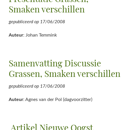
Smaken verschillen
gepubliceerd op
17/06/2008
Auteur
: Johan Temmink
Samenvatting Discussie
Grassen, Smaken verschillen
gepubliceerd op
17/06/2008
Auteur
: Agnes van der Pol (dagvoorzitter)
Artikel Nieuwe Oogst