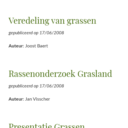
Veredeling van grassen
gepubliceerd op
17/06/2008
Auteur
: Joost Baert
Rassenonderzoek Grasland
gepubliceerd op
17/06/2008
Auteur
: Jan Visscher
Presentatie Grassen,