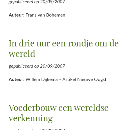
gepubliceerd op
20/09/2007
Auteur
: Frans van Bohemen
In drie uur een rondje om de
wereld
gepubliceerd op
20/09/2007
Auteur
: Willem Dijkema – Artikel Nieuwe Oogst
Voederbouw een wereldse
verkenning