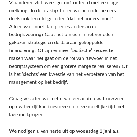
Vlaanderen zich weer geconfronteerd met een lage
melkprijs. In de praktijk horen we bij ondernemers
deels ook terecht geluiden “dat het anders moet”.
Alleen wat moet dan precies anders in de
bedrijfsvoering? Gaat het om een in het verleden
gekozen strategie en de daaraan gekoppelde
financiering? Of zijn er meer ‘tactische’ keuzes te
maken waar het gaat om de rol van ruwvoer in het
bedrijfssysteem om een grotere marge te realiseren? Of
is het ‘slechts’ een kwestie van het verbeteren van het
management op het bedrijf.
Graag wisselen we met u van gedachten wat ruwvoer
op uw bedrijf kan toevoegen in deze moeilijke tijd met
lage melkprijzen.
We nodigen u van harte uit op woensdag 1 juni a.s.