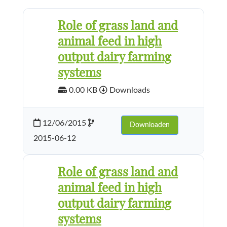
Role of grass land and
animal feed in high
output dairy farming
systems
0.00 KB
Downloads
12/06/2015
Downloaden
2015-06-12
Role of grass land and
animal feed in high
output dairy farming
systems