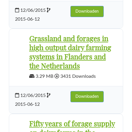
12/06/2015
Downloaden
2015-06-12
Grassland and forages in
high output dairy farming
systems in Flanders and
the Netherlands
3.29 MB
3431 Downloads
12/06/2015
Downloaden
2015-06-12
Fifty years of forage supply