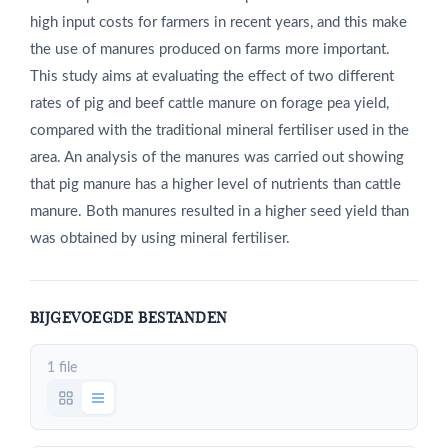
high input costs for farmers in recent years, and this make
the use of manures produced on farms more important.
This study aims at evaluating the effect of two different
rates of pig and beef cattle manure on forage pea yield,
compared with the traditional mineral fertiliser used in the
area. An analysis of the manures was carried out showing
that pig manure has a higher level of nutrients than cattle
manure. Both manures resulted in a higher seed yield than
was obtained by using mineral fertiliser.
BIJGEVOEGDE BESTANDEN
1 file