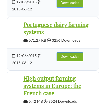
12/06/2015
Downloaden
2015-06-12
Portuguese dairy farming
systems
571.27 KB
3256 Downloads
12/06/2015
Downloaden
2015-06-12
High output farming
systems in Europe: the
French case
5.42 MB
3524 Downloads