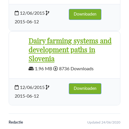
12/06/2015
Downloaden
2015-06-12
Dairy farming systems and
development paths in
Slovenia
1.96 MB
8736 Downloads
12/06/2015
Downloaden
2015-06-12
Redactie
Updated 24/06/2020