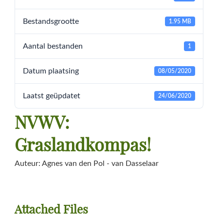
Bestandsgrootte
1.95 MB
Aantal bestanden
1
Datum plaatsing
08/05/2020
Laatst geüpdatet
24/06/2020
NVWV:
Graslandkompas!
Auteur: Agnes van den Pol - van Dasselaar
Attached Files