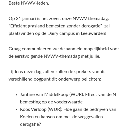
Beste NVWV-leden,
Op 31 januari is het zover, onze NVWV themadag:
“Efficiënt grasland bemesten zonder derogatie” zal
plaatsvinden op de Dairy campus in Leeuwarden!
Graag communiceren we de aanmeld mogelijkheid voor
de eerstvolgende NVWV-themadag met jullie.
Tijdens deze dag zullen zullen de sprekers vanuit
verschillend oogpunt dit onderwerp belichten:
Jantine Van Middelkoop (WUR): Effect van de N
bemesting op de voederwaarde
Koos Verloop (WUR): Hoe gaan de bedrijven van
Koeien en kansen om met de weggevallen
derogatie?