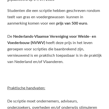
Studenten die een scriptie hebben geschreven rondom
teelt van gras en voedergewassen kunnen in
aanmerking komen voor een
prijs van 500 euro
.
De
Nederlands-Vlaamse Vereniging voor Weide- en
Voederbouw (NVWV)
heeft deze prijs in het leven
geroepen voor scripties die baanbrekend zijn,
vernieuwend is en praktisch toepasbaar is in de praktijk
van Nederland en/of Vlaanderen.
Praktische handvaten:
De scriptie moet ondernemers, adviseurs,
onderzoekers, overheden en/of onderwijs stimuleren