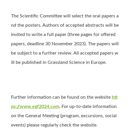
The Scientific Committee will select the oral papers a
nd the posters. Authors of accepted abstracts will be
invited to write a full paper (three pages for offered
papers, deadline 30 November 2023). The papers will
be subject to a further review. All accepted papers w
ill be published in Grassland Science in Europe.
Further information can be found on the website
htt
ps://www.egf2024.com
. For up-to-date information
on the General Meeting (program, excursions, social
events) please regularly check the website.