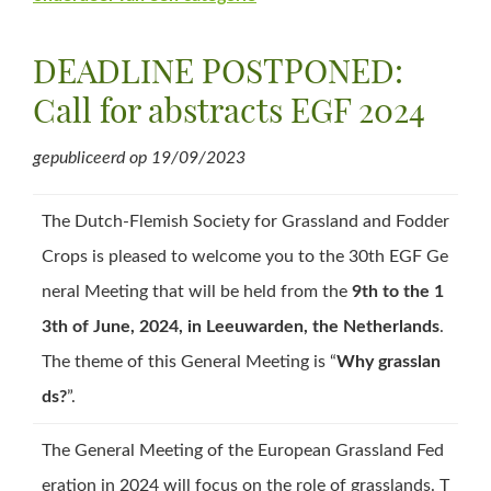
DEADLINE POSTPONED:
Call for abstracts EGF 2024
gepubliceerd op
19/09/2023
The Dutch-Flemish Society for Grassland and Fodder
Crops is pleased to welcome you to the 30th EGF Ge
neral Meeting that will be held from the
9th to the 1
3th of June, 2024, in Leeuwarden, the Netherlands
.
The theme of this General Meeting is “
Why grasslan
ds?
”.
The General Meeting of the European Grassland Fed
eration in 2024 will focus on the role of grasslands. T