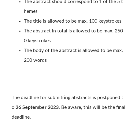
The abstract should correspond to 1 of the 5 t
hemes
The title is allowed to be max. 100 keystrokes
The abstract in total is allowed to be max. 250
0 keystrokes
The body of the abstract is allowed to be max.
200 words
The deadline for submitting abstracts is postponed t
o
26 September 2023
. Be aware, this will be the final
deadline.