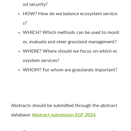
od security?
HOW? How do we balance ecosystem service
s?
WHICH? Which methods can be used to monit
or, evaluate and steer grassland management?
WHERE? Where should we focus on which ec
osystem services?
WHOM? For whom are grasslands important?
Abstracts should be submitted through the abstract
database:
Abstract submission EGF 2024
.