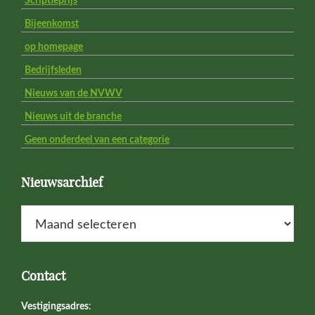
Scriptieprijs
Bijeenkomst
op homepage
Bedrijfsleden
Nieuws van de NVWV
Nieuws uit de branche
Geen onderdeel van een categorie
Nieuwsarchief
Nieuwsarchief
Contact
Vestigingsadres
: