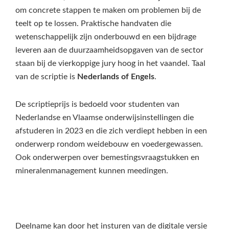
om concrete stappen te maken om problemen bij de
teelt op te lossen. Praktische handvaten die
wetenschappelijk zijn onderbouwd en een bijdrage
leveren aan de duurzaamheidsopgaven van de sector
staan bij de vierkoppige jury hoog in het vaandel. Taal
van de scriptie is
Nederlands of Engels
.
De scriptieprijs is bedoeld voor studenten van
Nederlandse en Vlaamse onderwijsinstellingen die
afstuderen in 2023 en die zich verdiept hebben in een
onderwerp rondom weidebouw en voedergewassen.
Ook onderwerpen over bemestingsvraagstukken en
mineralenmanagement kunnen meedingen.
Deelname kan door het insturen van de digitale versie