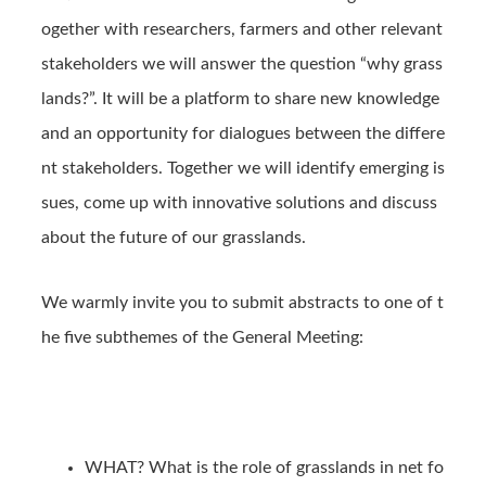
ogether with researchers, farmers and other relevant
stakeholders we will answer the question “why grass
lands?”. It will be a platform to share new knowledge
and an opportunity for dialogues between the differe
nt stakeholders. Together we will identify emerging is
sues, come up with innovative solutions and discuss
about the future of our grasslands.
We warmly invite you to submit abstracts to one of t
he five subthemes of the General Meeting:
WHAT? What is the role of grasslands in net fo