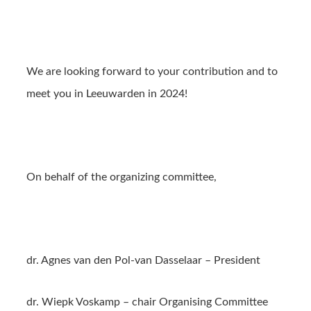
We are looking forward to your contribution and to
meet you in Leeuwarden in 2024!
On behalf of the organizing committee,
dr. Agnes van den Pol-van Dasselaar – President
dr. Wiepk Voskamp – chair Organising Committee