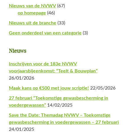
Nieuws van de NVWV
(67)
op homepage
(46)
Nieuws uit de branche
(33)
Geen onderdeel van een categorie
(3)
Nieuws
Inschrijven voor de 183e NVWV
voorjaarsbijeenkomst: “Teelt & Bouwplan”
26/01/2026
Maak kans op €500 met jouw scriptie!
22/05/2026
27 februari “Toekomstige gewasbescherming in
voedergewassen”
14/02/2025
Save the Date: Themadag NVWV – Toekomstige
gewasbescherming in voedergewassen – 27 februari
24/01/2025