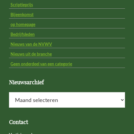
Scriptieprijs
Bijeenkomst
op homepage
Bedrijfsleden
Nieuws van de NVWV
Nieuws uit de branche
Geen onderdeel van een categorie
Nieuwsarchief
Nieuwsarchief
Contact