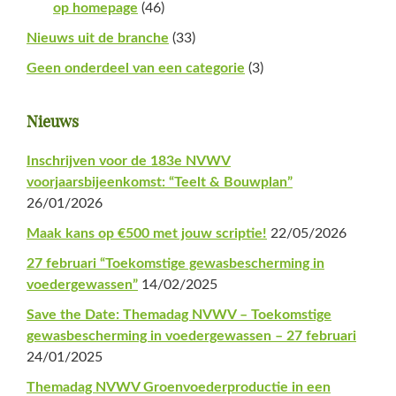
op homepage
(46)
Nieuws uit de branche
(33)
Geen onderdeel van een categorie
(3)
Nieuws
Inschrijven voor de 183e NVWV
voorjaarsbijeenkomst: “Teelt & Bouwplan”
26/01/2026
Maak kans op €500 met jouw scriptie!
22/05/2026
27 februari “Toekomstige gewasbescherming in
voedergewassen”
14/02/2025
Save the Date: Themadag NVWV – Toekomstige
gewasbescherming in voedergewassen – 27 februari
24/01/2025
Themadag NVWV Groenvoederproductie in een