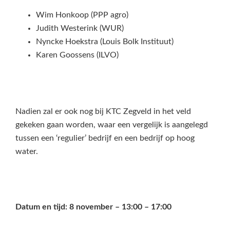
Wim Honkoop (PPP agro)
Judith Westerink (WUR)
Nyncke Hoekstra (Louis Bolk Instituut)
Karen Goossens (ILVO)
Nadien zal er ook nog bij KTC Zegveld in het veld
gekeken gaan worden, waar een vergelijk is aangelegd
tussen een ‘regulier’ bedrijf en een bedrijf op hoog
water.
Datum en tijd: 8 november – 13:00 – 17:00