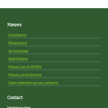
Footer
Nieuws
Scriptieprijs
Bijeenkomst
op homepage
Bedrijfsleden
Nieuws van de NVWV
Nieuws uit de branche
Geen onderdeel van een categorie
Contact