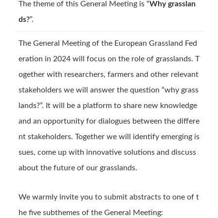
The theme of this General Meeting is “
Why grasslan
ds?
”.
The General Meeting of the European Grassland Fed
eration in 2024 will focus on the role of grasslands. T
ogether with researchers, farmers and other relevant
stakeholders we will answer the question “why grass
lands?”. It will be a platform to share new knowledge
and an opportunity for dialogues between the differe
nt stakeholders. Together we will identify emerging is
sues, come up with innovative solutions and discuss
about the future of our grasslands.
We warmly invite you to submit abstracts to one of t
he five subthemes of the General Meeting: