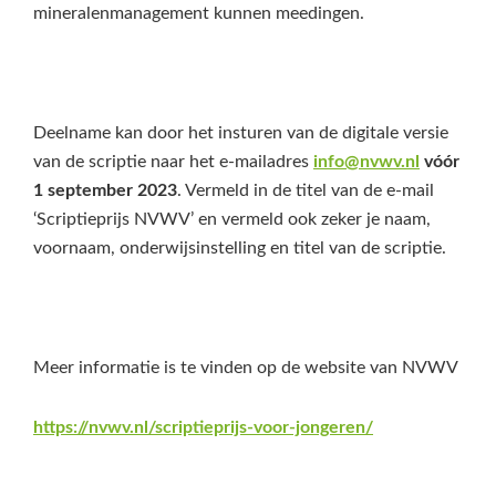
mineralenmanagement kunnen meedingen.
Deelname kan door het insturen van de digitale versie
van de scriptie naar het e-mailadres
info@nvwv.nl
vóór
1 september 2023
. Vermeld in de titel van de e-mail
‘Scriptieprijs NVWV’ en vermeld ook zeker je naam,
voornaam, onderwijsinstelling en titel van de scriptie.
Meer informatie is te vinden op de website van NVWV
https://nvwv.nl/scriptieprijs-voor-jongeren/