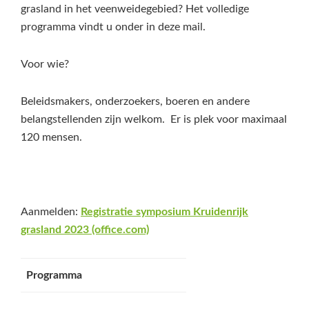
grasland in het veenweidegebied? Het volledige
programma vindt u onder in deze mail.
Voor wie?
Beleidsmakers, onderzoekers, boeren en andere
belangstellenden zijn welkom. Er is plek voor maximaal
120 mensen.
Aanmelden:
Registratie symposium Kruidenrijk
grasland 2023 (office.com)
Programma