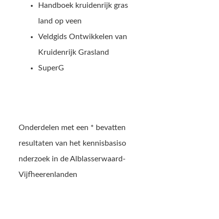
Handboek kruidenrijk gras
land op veen
Veldgids Ontwikkelen van
Kruidenrijk Grasland
SuperG
Onderdelen met een * bevatten
resultaten van het kennisbasiso
nderzoek in de Alblasserwaard-
Vijfheerenlanden