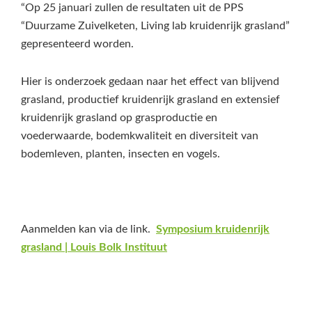
“Op 25 januari zullen de resultaten uit de PPS
“Duurzame Zuivelketen, Living lab kruidenrijk grasland”
gepresenteerd worden.
Hier is onderzoek gedaan naar het effect van blijvend
grasland, productief kruidenrijk grasland en extensief
kruidenrijk grasland op grasproductie en
voederwaarde, bodemkwaliteit en diversiteit van
bodemleven, planten, insecten en vogels.
Aanmelden kan via de link.
Symposium kruidenrijk
grasland | Louis Bolk Instituut