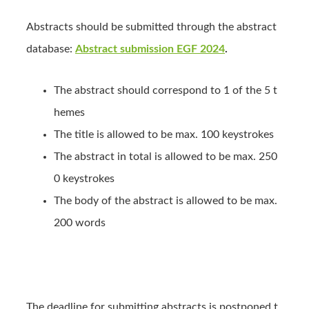
Abstracts should be submitted through the abstract
database:
Abstract submission EGF 2024
.
The abstract should correspond to 1 of the 5 t
hemes
The title is allowed to be max. 100 keystrokes
The abstract in total is allowed to be max. 250
0 keystrokes
The body of the abstract is allowed to be max.
200 words
The deadline for submitting abstracts is postponed t