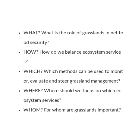
WHAT? What is the role of grasslands in net fo
od security?
HOW? How do we balance ecosystem service
s?
WHICH? Which methods can be used to monit
or, evaluate and steer grassland management?
WHERE? Where should we focus on which ec
osystem services?
WHOM? For whom are grasslands important?