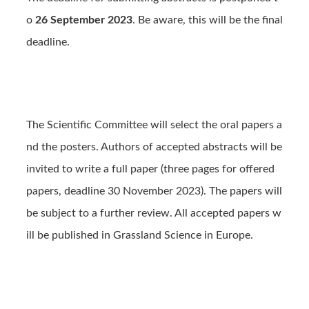
o
26 September 2023
. Be aware, this will be the final
deadline.
The Scientific Committee will select the oral papers a
nd the posters. Authors of accepted abstracts will be
invited to write a full paper (three pages for offered
papers, deadline 30 November 2023). The papers will
be subject to a further review. All accepted papers w
ill be published in Grassland Science in Europe.