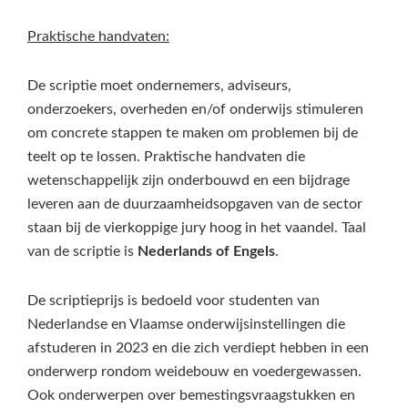
Praktische handvaten:
De scriptie moet ondernemers, adviseurs,
onderzoekers, overheden en/of onderwijs stimuleren
om concrete stappen te maken om problemen bij de
teelt op te lossen. Praktische handvaten die
wetenschappelijk zijn onderbouwd en een bijdrage
leveren aan de duurzaamheidsopgaven van de sector
staan bij de vierkoppige jury hoog in het vaandel. Taal
van de scriptie is
Nederlands of Engels
.
De scriptieprijs is bedoeld voor studenten van
Nederlandse en Vlaamse onderwijsinstellingen die
afstuderen in 2023 en die zich verdiept hebben in een
onderwerp rondom weidebouw en voedergewassen.
Ook onderwerpen over bemestingsvraagstukken en