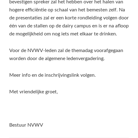
bevestigen spreker zal het hebben over het halen van
hogere efficiëntie op schaal van het bemesten zelf. Na
de presentaties zal er een korte rondleiding volgen door
één van de stallen op de dairy campus en is er na afloop
de mogelijkheid om nog iets met elkaar te drinken.
Voor de NVWV-leden zal de themadag voorafgegaan
worden door de algemene ledenvergadering.
Meer info en de inschrijvingslink volgen.
Met vriendelijke groet,
Bestuur NVWV