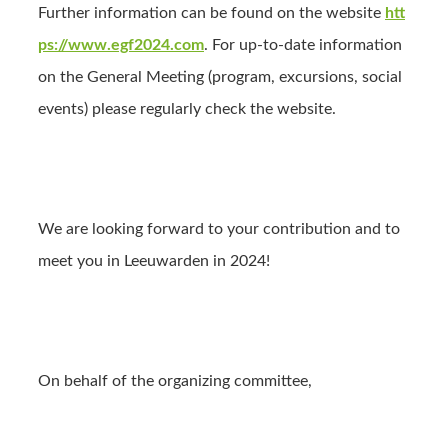
Further information can be found on the website
htt
ps://www.egf2024.com
. For up-to-date information
on the General Meeting (program, excursions, social
events) please regularly check the website.
We are looking forward to your contribution and to
meet you in Leeuwarden in 2024!
On behalf of the organizing committee,