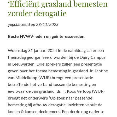
‘Efficiënt grasland bemesten
zonder derogatie
gepubliceerd op
28/11/2023
Beste NVWV-leden en geïnteresseerden,
Woensdag 31 januari 2024 in de namiddag zal er een
themadag georganiseerd worden bij de Dairy Campus
in Leeuwarden. Drie sprekers zullen een presentatie
geven over het thema bemesting in grasland. ir. Jantine
van Middelkoop (WUR) brengt een presentatie
betreffende het verband tussen de bemesting en
eiwitwaarde van grasland. dr. ir. Koos Verloop (WUR)
brengt het onderwerp ‘Op zoek naar passende
bemesting bij afbouw derogatie, inzichten vanuit de
koeien & kansen deelnemers’. Een derde nog nader te