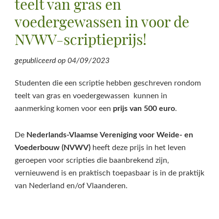
teelt van gras en
voedergewassen in voor de
NVWV-scriptieprijs!
gepubliceerd op
04/09/2023
Studenten die een scriptie hebben geschreven rondom
teelt van gras en voedergewassen kunnen in
aanmerking komen voor een
prijs van 500 euro
.
De
Nederlands-Vlaamse Vereniging voor Weide- en
Voederbouw (NVWV)
heeft deze prijs in het leven
geroepen voor scripties die baanbrekend zijn,
vernieuwend is en praktisch toepasbaar is in de praktijk
van Nederland en/of Vlaanderen.