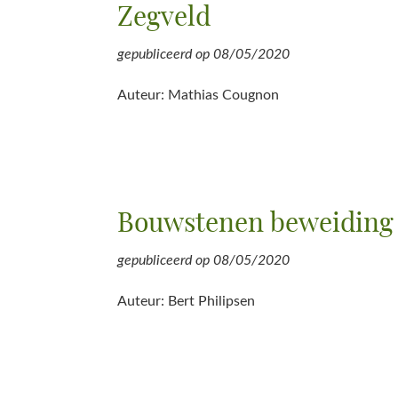
Zegveld
gepubliceerd op
08/05/2020
Auteur: Mathias Cougnon
Bouwstenen beweiding
gepubliceerd op
08/05/2020
Auteur: Bert Philipsen