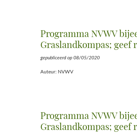
Programma NVWV bijee
Graslandkompas; geef r
gepubliceerd op
08/05/2020
Auteur: NVWV
Programma NVWV bijee
Graslandkompas; geef r