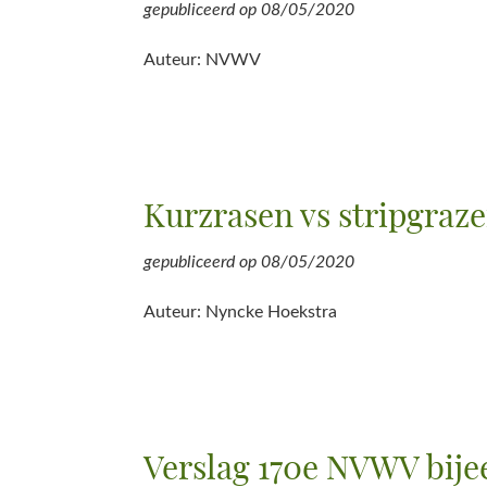
gepubliceerd op
08/05/2020
Auteur: NVWV
Kurzrasen vs stripgraz
gepubliceerd op
08/05/2020
Auteur: Nyncke Hoekstra
Verslag 170e NVWV bije